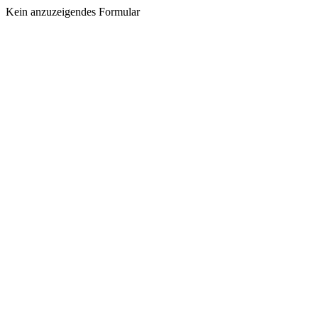
Kein anzuzeigendes Formular